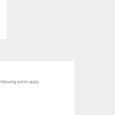
following points apply: